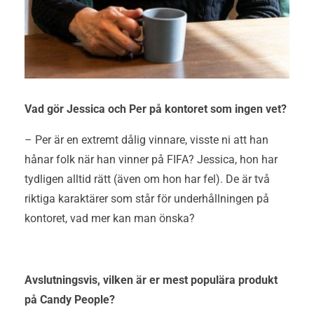
Vad gör Jessica och Per på kontoret som ingen vet?
– Per är en extremt dålig vinnare, visste ni att han
hånar folk när han vinner på FIFA? Jessica, hon har
tydligen alltid rätt (även om hon har fel). De är två
riktiga karaktärer som står för underhållningen på
kontoret, vad mer kan man önska?
Avslutningsvis,
vilken är er mest populära produkt
på Candy People?