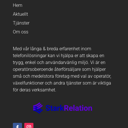
Hem
Aktuellt
Tjänster
Om oss
Med vår långa & breda erfarenhet inom
telefonilösningar kan vi hjälpa er att skapa en
trygg, enkel och användarvänlig miljö. Vi är en
operatörsoberoende återförsäljare som hjälper
små och medelstora företag med val av operatör,
växelfunktioner och andra tjänster som är viktiga
för deras verksamhet.