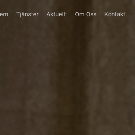
em
Tjänster
Aktuellt
Om Oss
Kontakt