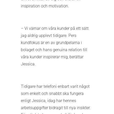
inspiration och motivation.
– Vi värnar om våra kunder på ett sätt
jag aldrig upplevt tidigare. Pers
kundfokus är en av grundpelarna i
bolaget och hans genuina relation till
våra kunder inspirerar mig, berättar
Jessica.
Tidigare har telefoni enbart varit något
som enkelt och snabbt ska fungera
enligt Jessica, idag har hennes
arbetsuppgifter bidragit till nya insikter.