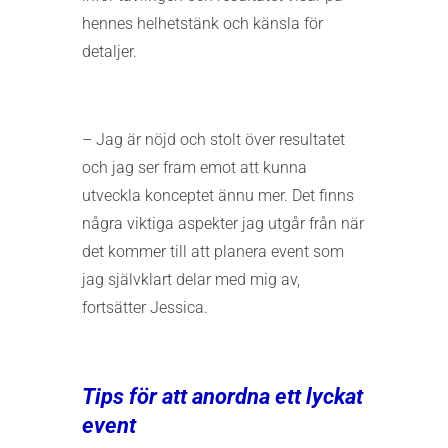
hennes helhetstänk och känsla för
detaljer.
– Jag är nöjd och stolt över resultatet
och jag ser fram emot att kunna
utveckla konceptet ännu mer. Det finns
några viktiga aspekter jag utgår från när
det kommer till att planera event som
jag självklart delar med mig av,
fortsätter Jessica.
Tips för att anordna ett lyckat
event