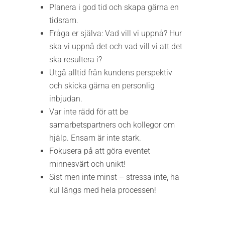
Planera i god tid och skapa gärna en
tidsram.
Fråga er själva: Vad vill vi uppnå? Hur
ska vi uppnå det och vad vill vi att det
ska resultera i?
Utgå alltid från kundens perspektiv
och skicka gärna en personlig
inbjudan.
Var inte rädd för att be
samarbetspartners och kollegor om
hjälp. Ensam är inte stark.
Fokusera på att göra eventet
minnesvärt och unikt!
Sist men inte minst – stressa inte, ha
kul längs med hela processen!