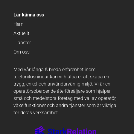
Lär känna oss
Hem
Aktuellt
Tjänster
Om oss
Med vår långa & breda erfarenhet inom
telefonilösningar kan vi hjälpa er att skapa en
trygg, enkel och användarvänlig miljö. Vi är en
operatörsoberoende återförsäljare som hjälper
små och medelstora företag med val av operatör,
växelfunktioner och andra tjänster som är viktiga
för deras verksamhet.