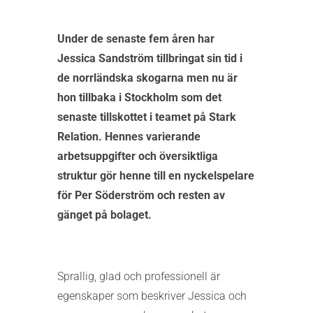
Under de senaste fem åren har
Jessica Sandström tillbringat sin tid i
de norrländska skogarna men nu är
hon tillbaka i Stockholm som det
senaste tillskottet i teamet på Stark
Relation. Hennes varierande
arbetsuppgifter och översiktliga
struktur gör henne till en nyckelspelare
för Per Söderström och resten av
gänget på bolaget.
Sprallig, glad och professionell är
egenskaper som beskriver Jessica och