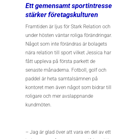
Ett gemensamt sportintresse
stärker företagskulturen
Framtiden är ljus för Stark Relation och
under hösten väntar roliga förändringar.
Något som inte förändras är bolagets
nära relation till sport vilket Jessica har
fått uppleva på första parkett de
senaste månaderna. Fotboll, golf och
paddel är heta samtalsämnen på
kontoret men även något som bidrar till
roligare och mer avslappnande
kundmöten.
– Jag är glad över att vara en del av ett