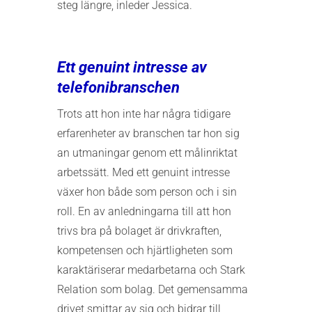
steg längre, inleder Jessica.
Ett genuint intresse av
telefonibranschen
Trots att hon inte har några tidigare
erfarenheter av branschen tar hon sig
an utmaningar genom ett målinriktat
arbetssätt. Med ett genuint intresse
växer hon både som person och i sin
roll. En av anledningarna till att hon
trivs bra på bolaget är drivkraften,
kompetensen och hjärtligheten som
karaktäriserar medarbetarna och Stark
Relation som bolag. Det gemensamma
drivet smittar av sig och bidrar till