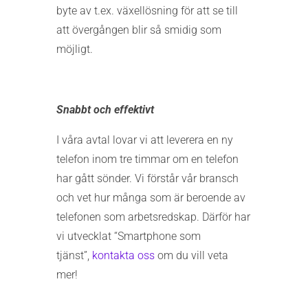
byte av t.ex. växellösning för att se till
att övergången blir så smidig som
möjligt.
Snabbt och effektivt
I våra avtal lovar vi att leverera en ny
telefon inom tre timmar om en telefon
har gått sönder. Vi förstår vår bransch
och vet hur många som är beroende av
telefonen som arbetsredskap. Därför har
vi utvecklat “Smartphone som
tjänst”,
kontakta oss
om du vill veta
mer!