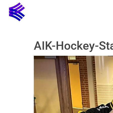
AIK-Hockey-Sta