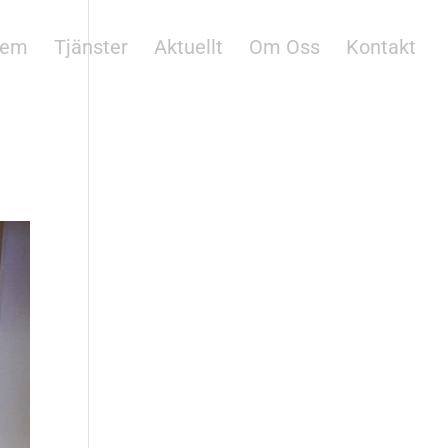
em
Tjänster
Aktuellt
Om Oss
Kontakt