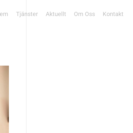
em
Tjänster
Aktuellt
Om Oss
Kontakt