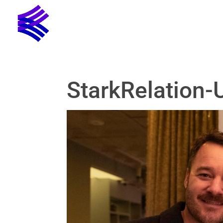
StarkRelation-