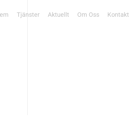
em
Tjänster
Aktuellt
Om Oss
Kontakt