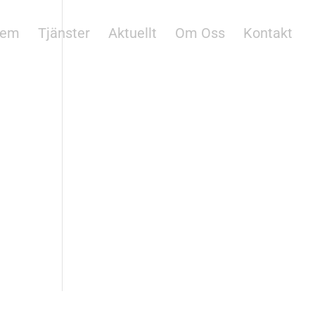
em
Tjänster
Aktuellt
Om Oss
Kontakt